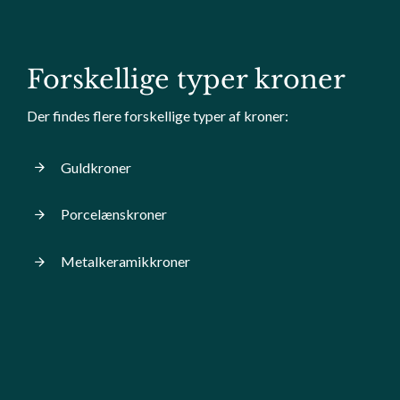
Forskellige typer kroner
Der findes flere forskellige typer af kroner:
Guldkroner
Porcelænskroner
Metalkeramikkroner