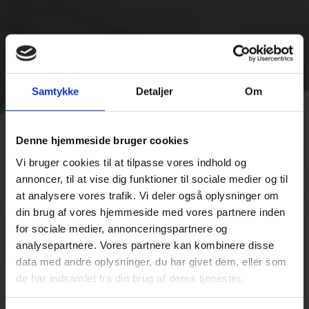
Samtykke
Detaljer
Om
Denne hjemmeside bruger cookies
Vi bruger cookies til at tilpasse vores indhold og
annoncer, til at vise dig funktioner til sociale medier og til
at analysere vores trafik. Vi deler også oplysninger om
din brug af vores hjemmeside med vores partnere inden
for sociale medier, annonceringspartnere og
analysepartnere. Vores partnere kan kombinere disse
data med andre oplysninger, du har givet dem, eller som
de har indsamlet fra din brug af deres tjenester.