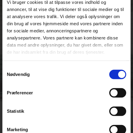
Vi bruger cookies til at tilpasse vores indhold og
annoncer, til at vise dig funktioner til sociale medier og til
at analysere vores trafik. Vi deler også oplysninger om
din brug af vores hjemmeside med vores partnere inden
for sociale medier, annonceringspartnere og
analysepartnere. Vores partnere kan kombinere disse
data med andre oplysninger, du har givet dem, eller som
de har indsamlet fra din brug af deres tjenester.
Samtykkevalg
Praktiske
Nødvendig
informationer
Præferencer
Statistik
Marketing