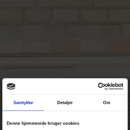
Samtykke
Detaljer
Om
Denne hjemmeside bruger cookies