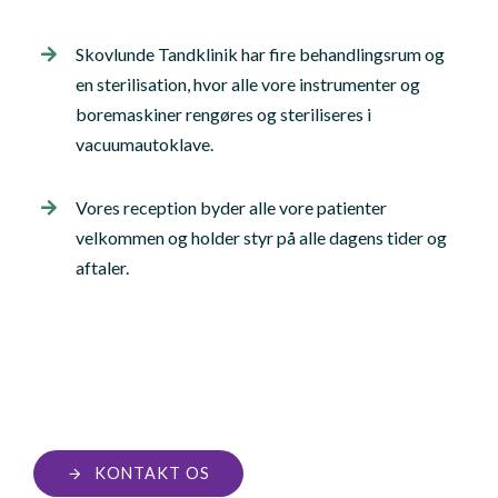
Skovlunde Tandklinik har fire behandlingsrum og
en sterilisation, hvor alle vore instrumenter og
boremaskiner rengøres og steriliseres i
vacuumautoklave.
Vores reception byder alle vore patienter
velkommen og holder styr på alle dagens tider og
aftaler.
KONTAKT OS