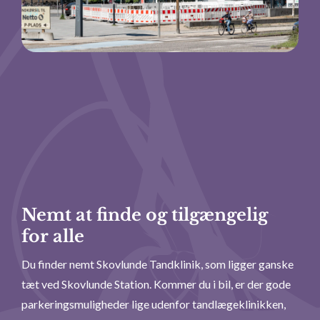
Nemt at finde og tilgængelig
for alle
Du finder nemt Skovlunde Tandklinik, som ligger ganske
tæt ved Skovlunde Station. Kommer du i bil, er der gode
parkeringsmuligheder lige udenfor tandlægeklinikken,