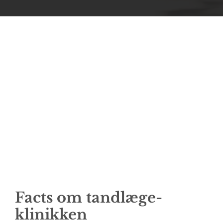
Facts om tandlæge­
klinikken